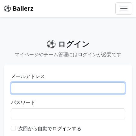
⚽ Ballerz
⚽ ログイン
マイページやチーム管理にはログインが必要です
メールアドレス
パスワード
次回から自動でログインする