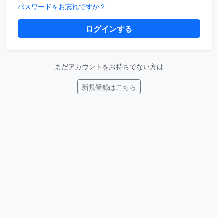
パスワードをお忘れですか？
ログインする
まだアカウントをお持ちでない方は
新規登録はこちら